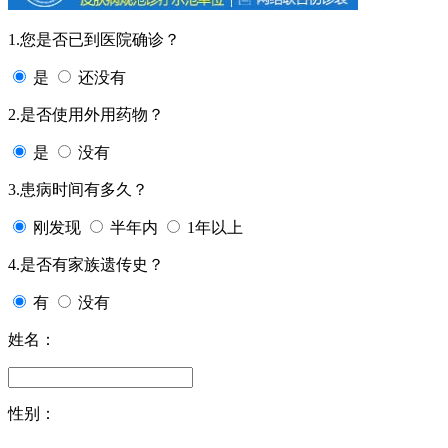
1.您是否已到医院确诊？
是
还没有
2.是否使用外用药物？
是
没有
3.患病时间有多久？
刚发现
半年内
1年以上
4.是否有家族遗传史？
有
没有
姓名：
性别：