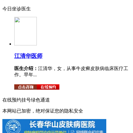
今日坐诊医生
江清华
医师
医生介绍：
江清华，女，从事牛皮癣皮肤病临床医疗工
作。早年...
在线预约挂号绿色通道
本网站已加密，绝对保证您的隐私安全