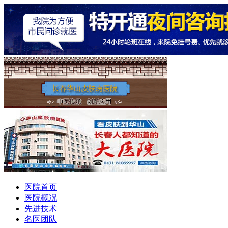
医院首页
医院概况
先进技术
名医团队