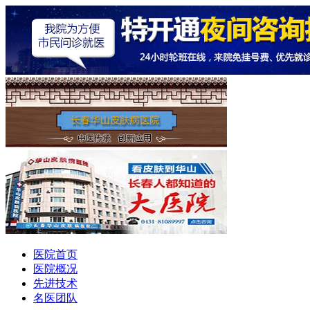
医院首页
医院概况
先进技术
名医团队