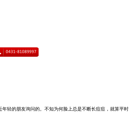
近年轻的朋友询问的。不知为何脸上总是不断长痘痘，就算平时