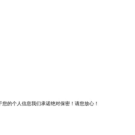
于您的个人信息我们承诺绝对保密！请您放心！