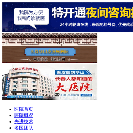
医院首页
医院概况
先进技术
名医团队