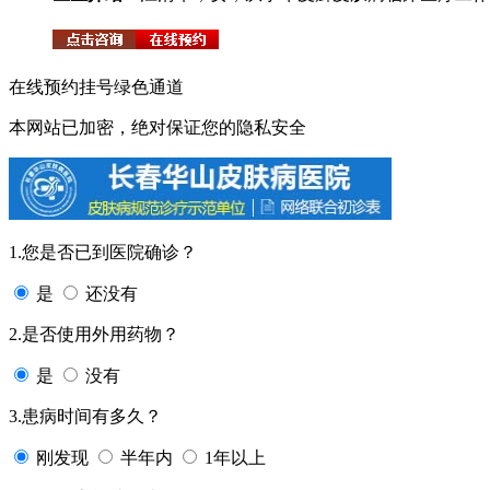
在线预约挂号绿色通道
本网站已加密，绝对保证您的隐私安全
1.您是否已到医院确诊？
是
还没有
2.是否使用外用药物？
是
没有
3.患病时间有多久？
刚发现
半年内
1年以上