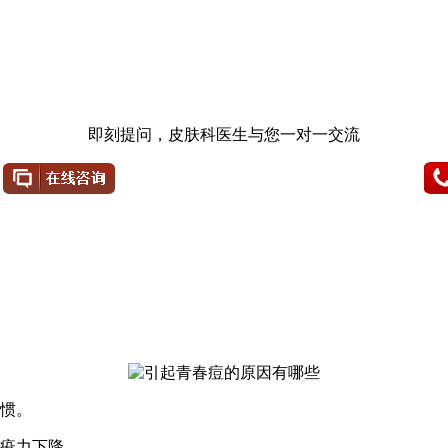
即刻提问，皮肤科医生与您一对一交流
习惯。
免疫力下降。