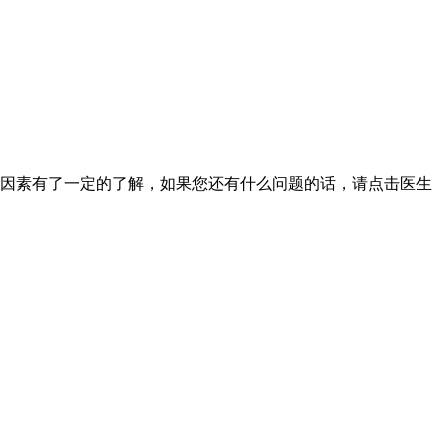
发因素有了一定的了解，如果您还有什么问题的话，请点击医生