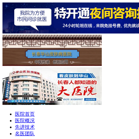
医院首页
医院概况
先进技术
名医团队