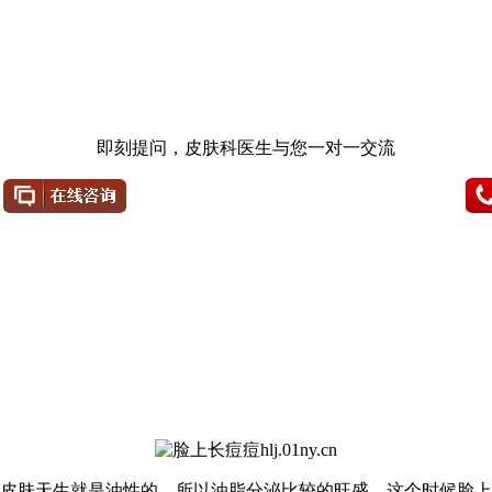
即刻提问，皮肤科医生与您一对一交流
的皮肤天生就是油性的，所以油脂分泌比较的旺盛，这个时候脸