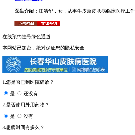
医生介绍：
江清华，女，从事牛皮癣皮肤病临床医疗工作。
在线预约挂号绿色通道
本网站已加密，绝对保证您的隐私安全
1.您是否已到医院确诊？
是
还没有
2.是否使用外用药物？
是
没有
3.患病时间有多久？