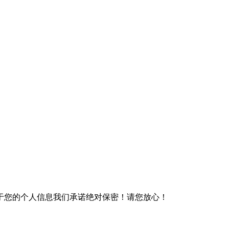
于您的个人信息我们承诺绝对保密！请您放心！