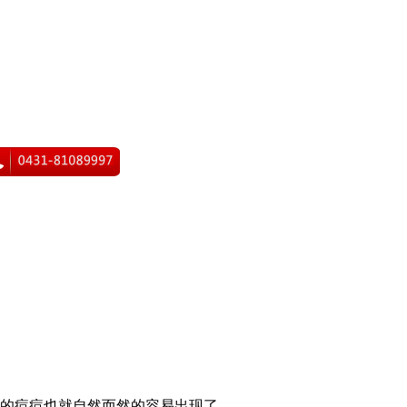
上的痘痘也就自然而然的容易出现了。