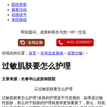
医院荣誉
最新活动
在线挂号
来院路线
即刻提问，皮肤科医生与您一对一交流
你现在的位置：
首页
>
非传染皮肤病
>
皮肤过敏
> >
过敏肌肤要怎么护理
文章来源：长春华山皮肤病医院
过敏肌肤要怎么护理?皮肤的护理是不可忽视的，如果是过敏
性肌肤，那么对于肌肤的护理就显得更加重要了，那么，到底