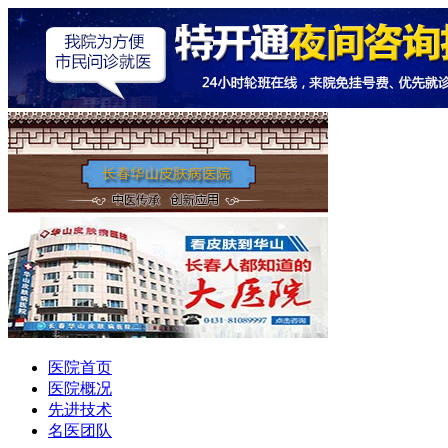
医院首页
医院概况
先进技术
名医团队