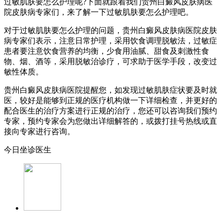
过敏肌肤要怎么护理呢?下面就跟着我们贵州白癜风皮肤病医
院皮肤病专家们，来了解一下过敏肌肤要怎么护理吧。
对于过敏肌肤要怎么护理的问题，贵州白癜风皮肤病医院皮肤
病专家们表示，注意日常护理，采用饮食调理脱敏法，过敏症
患者要注意饮食营养的均衡，少食用油腻、甜食及刺激性食
物、烟、酒等，采用脱敏治诊疗，可求助于医学手段，改变过
敏性体质。
贵州白癜风皮肤病医院提醒您，如发现过敏肌肤症状要及时就
医，较好是能够到正规的医疗机构做一下详细检查，并更好的
配合医生的治疗方案进行正规的治疗，您还可以咨询我们预约
专家，预约专家会为您做出详细解答的，或拨打挂号热线或直
接向专家进行咨询。
今日坐诊医生