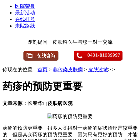
医院荣誉
最新活动
在线挂号
来院路线
即刻提问，皮肤科医生与您一对一交流
你现在的位置：
首页
>
非传染皮肤病
>
皮肤过敏
> >
药疹的预防更重要
文章来源：长春华山皮肤病医院
药疹的预防更重要，很多人觉得对于药疹的症状治疗是较重要
的，但是其实药疹的预防更重要，因为只有更好的预防，才能