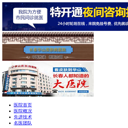
医院首页
医院概况
先进技术
名医团队