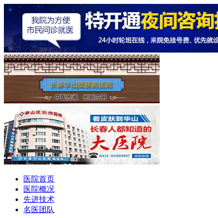
医院首页
医院概况
先进技术
名医团队