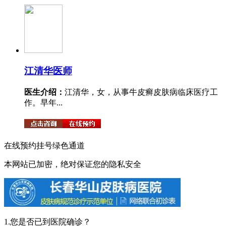
江清华
医师
医生介绍：
江清华，女，从事牛皮癣皮肤病临床医疗工
作。早年...
在线预约挂号绿色通道
本网站已加密，绝对保证您的隐私安全
1.您是否已到医院确诊？