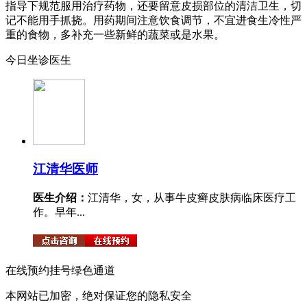
指导下规范服用治疗药物，还要留意皮损部位的清洁卫生，切
记不能用手抓挠。用药期间注意饮食调节，不宜进食生冷性严
重的食物，多补充一些新鲜的蔬菜或是水果。
今日坐诊医生
江清华
医师
医生介绍：
江清华，女，从事牛皮癣皮肤病临床医疗工
作。早年...
在线预约挂号绿色通道
本网站已加密，绝对保证您的隐私安全