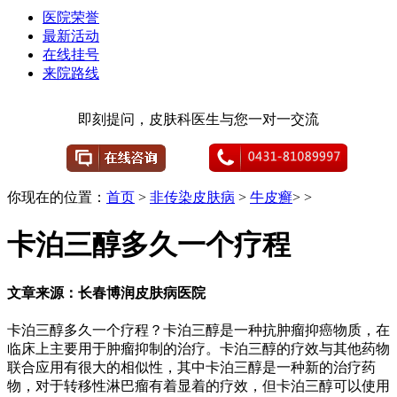
医院荣誉
最新活动
在线挂号
来院路线
即刻提问，皮肤科医生与您一对一交流
你现在的位置：
首页
>
非传染皮肤病
>
牛皮癣
> >
卡泊三醇多久一个疗程
文章来源：长春博润皮肤病医院
卡泊三醇多久一个疗程？卡泊三醇是一种抗肿瘤抑癌物质，在
临床上主要用于肿瘤抑制的治疗。卡泊三醇的疗效与其他药物
联合应用有很大的相似性，其中卡泊三醇是一种新的治疗药
物，对于转移性淋巴瘤有着显着的疗效，但卡泊三醇可以使用