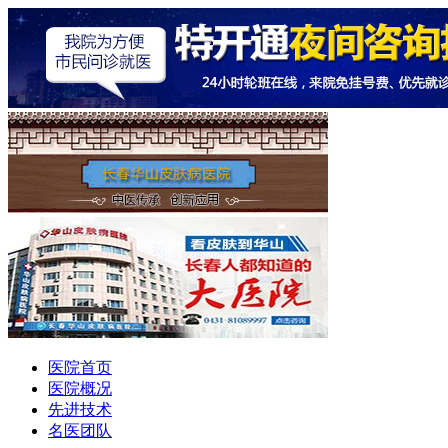
医院首页
医院概况
先进技术
名医团队