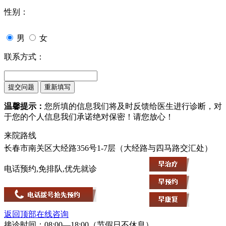
性别：
男
女
联系方式：
温馨提示：
您所填的信息我们将及时反馈给医生进行诊断，对
于您的个人信息我们承诺绝对保密！请您放心！
来院路线
长春市南关区大经路356号1-7层（大经路与四马路交汇处）
电话预约,免排队,优先就诊
返回顶部
在线咨询
接诊时间：08:00—18:00（节假日不休息）