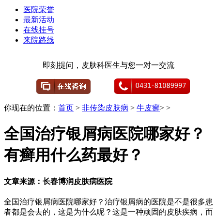
医院荣誉
最新活动
在线挂号
来院路线
即刻提问，皮肤科医生与您一对一交流
你现在的位置：
首页
>
非传染皮肤病
>
牛皮癣
> >
全国治疗银屑病医院哪家好？
有癣用什么药最好？
文章来源：长春博润皮肤病医院
全国治疗银屑病医院哪家好？治疗银屑病的医院是不是很多患
者都是会去的，这是为什么呢？这是一种顽固的皮肤疾病，而