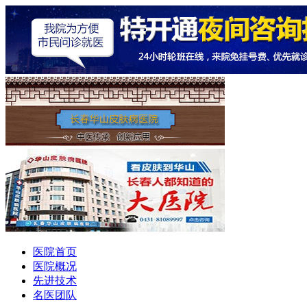
医院首页
医院概况
先进技术
名医团队