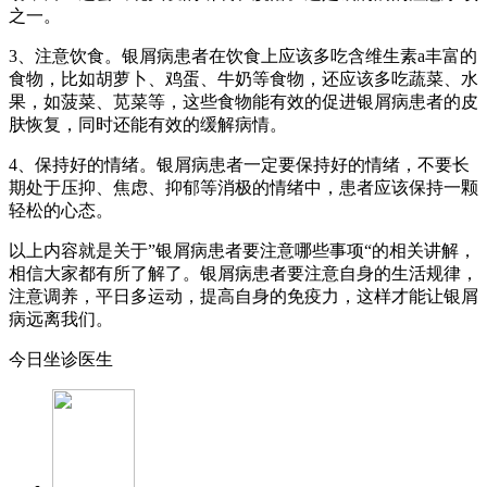
之一。
3、注意饮食。银屑病患者在饮食上应该多吃含维生素a丰富的
食物，比如胡萝卜、鸡蛋、牛奶等食物，还应该多吃蔬菜、水
果，如菠菜、苋菜等，这些食物能有效的促进银屑病患者的皮
肤恢复，同时还能有效的缓解病情。
4、保持好的情绪。银屑病患者一定要保持好的情绪，不要长
期处于压抑、焦虑、抑郁等消极的情绪中，患者应该保持一颗
轻松的心态。
以上内容就是关于”银屑病患者要注意哪些事项“的相关讲解，
相信大家都有所了解了。银屑病患者要注意自身的生活规律，
注意调养，平日多运动，提高自身的免疫力，这样才能让银屑
病远离我们。
今日坐诊医生