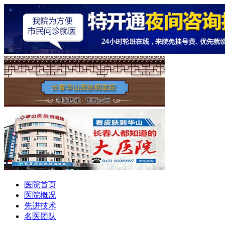
医院首页
医院概况
先进技术
名医团队