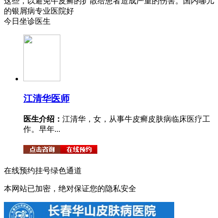
这些，以避免牛皮癣的扩散给患者造成严重的伤害。国内哪儿
的银屑病专业医院好
今日坐诊医生
江清华
医师
医生介绍：
江清华，女，从事牛皮癣皮肤病临床医疗工
作。早年...
在线预约挂号绿色通道
本网站已加密，绝对保证您的隐私安全