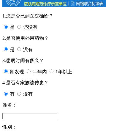
1.您是否已到医院确诊？
是
还没有
2.是否使用外用药物？
是
没有
3.患病时间有多久？
刚发现
半年内
1年以上
4.是否有家族遗传史？
有
没有
姓名：
性别：