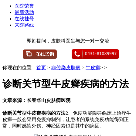
医院荣誉
最新活动
在线挂号
来院路线
即刻提问，皮肤科医生与您一对一交流
你现在的位置：
首页
>
非传染皮肤病
>
牛皮癣
> >
诊断关节型牛皮癣疾病的方法
文章来源：长春华山皮肤病医院
诊断关节型牛皮癣疾病的方法
2、免疫功能障碍临床上治疗牛
皮癣一般会采用免疫抑制剂，让患者的系统免疫功能得到正
常，同时感染外伤、神经因素也是其中的病因。