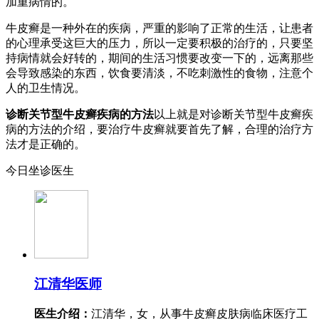
加重病情的。
牛皮癣是一种外在的疾病，严重的影响了正常的生活，让患者
的心理承受这巨大的压力，所以一定要积极的治疗的，只要坚
持病情就会好转的，期间的生活习惯要改变一下的，远离那些
会导致感染的东西，饮食要清淡，不吃刺激性的食物，注意个
人的卫生情况。
诊断关节型牛皮癣疾病的方法
以上就是对诊断关节型牛皮癣疾
病的方法的介绍，要治疗牛皮癣就要首先了解，合理的治疗方
法才是正确的。
今日坐诊医生
江清华
医师
医生介绍：
江清华，女，从事牛皮癣皮肤病临床医疗工