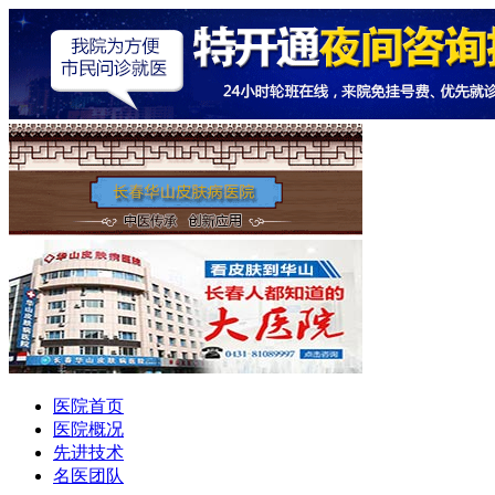
医院首页
医院概况
先进技术
名医团队