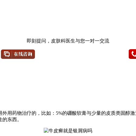
即刻提问，皮肤科医生与您一对一交流
用外用药物治疗的，比如：5%的硼酸软膏与少量的皮质类固醇
性的东西。