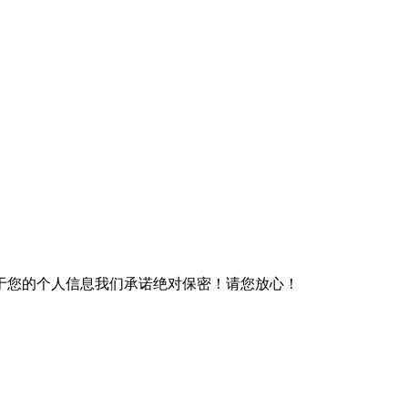
于您的个人信息我们承诺绝对保密！请您放心！