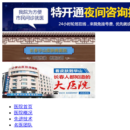
医院首页
医院概况
先进技术
名医团队