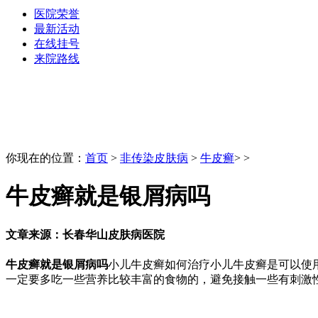
医院荣誉
最新活动
在线挂号
来院路线
你现在的位置：
首页
>
非传染皮肤病
>
牛皮癣
> >
牛皮癣就是银屑病吗
文章来源：长春华山皮肤病医院
牛皮癣就是银屑病吗
小儿牛皮癣如何治疗小儿牛皮癣是可以使
一定要多吃一些营养比较丰富的食物的，避免接触一些有刺激