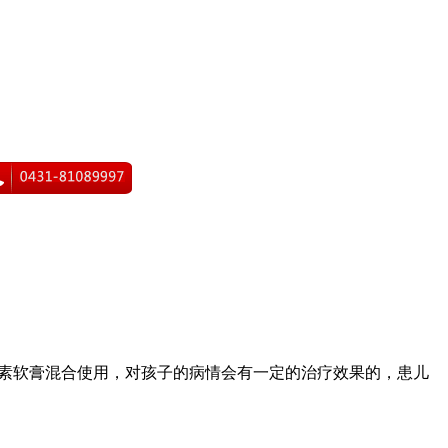
激素软膏混合使用，对孩子的病情会有一定的治疗效果的，患儿